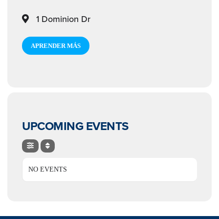
1 Dominion Dr
APRENDER MÁS
UPCOMING EVENTS
NO EVENTS