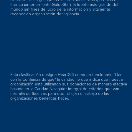
Franco (anteriormente GuideStar), la fuente más grande del
mundo sin fines de lucro de la información y altamente
reconocido organización de vigilancia.
Esta clasificación designa HeartGift como un funcionario "Dar
con la Confianza de que" la caridad, lo que indica que nuestra
organización está utilizando sus donaciones de manera efectiva
basada en la Caridad Navigator integral de criterios que van
más allá de finanzas para que reflejan el trabajo de las
organizaciones benéficas hacer.