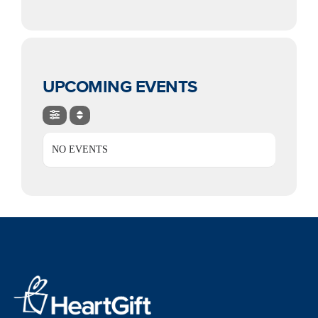
UPCOMING EVENTS
NO EVENTS