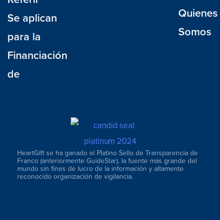
Quienes
Se aplican
Somos
para la
Financiación
de
HeartGift se ha ganado el Platino Sello de Transparencia de
Franco (anteriormente GuideStar), la fuente más grande del
mundo sin fines de lucro de la información y altamente
reconocido organización de vigilancia.