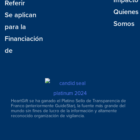
Referir
Quienes
Se aplican
Somos
para la
Financiación
de
HeartGift se ha ganado el Platino Sello de Transparencia de
Franco (anteriormente GuideStar), la fuente más grande del
mundo sin fines de lucro de la información y altamente
reconocido organización de vigilancia.