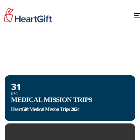
MEDICAL MISSION
TRIPS
31
DEC
MEDICAL MISSION TRIPS
HeartGift Medical Mission Trips 2024